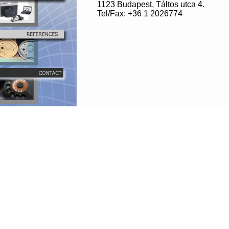
1123 Budapest, Táltos utca 4.
Tel/Fax: +36 1 2026774